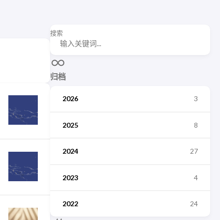
搜索
归档
2026
3
2025
8
2024
27
2023
4
2022
24