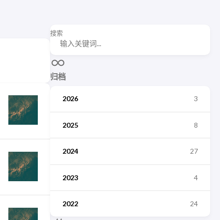
搜索
归档
2026
3
2025
8
2024
27
2023
4
2022
24