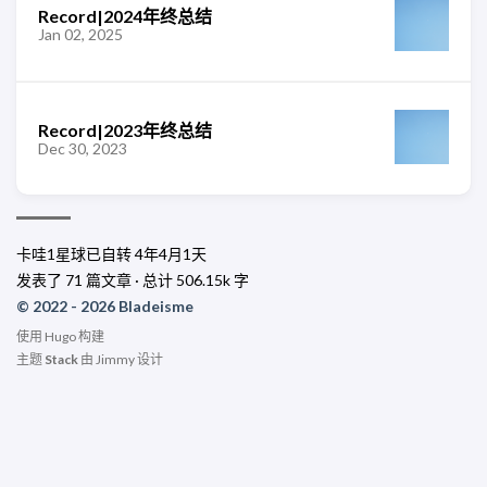
Record|2024年终总结
Jan 02, 2025
Record|2023年终总结
Dec 30, 2023
卡哇1星球已自转
4年4月1天
发表了 71 篇文章 · 总计 506.15k 字
© 2022 - 2026 Bladeisme
使用
Hugo
构建
主题
Stack
由
Jimmy
设计