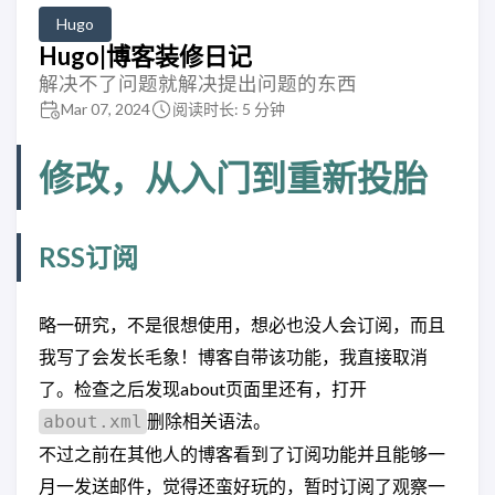
Hugo
Hugo|博客装修日记
解决不了问题就解决提出问题的东西
Mar 07, 2024
阅读时长: 5 分钟
修改，从入门到重新投胎
RSS订阅
略一研究，不是很想使用，想必也没人会订阅，而且
我写了会发长毛象！博客自带该功能，我直接取消
了。检查之后发现about页面里还有，打开
删除相关语法。
about.xml
不过之前在其他人的博客看到了订阅功能并且能够一
月一发送邮件，觉得还蛮好玩的，暂时订阅了观察一