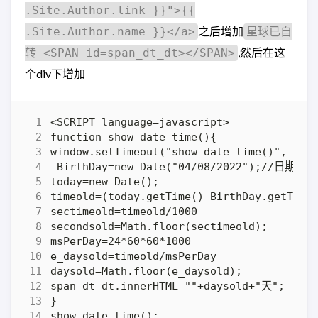
.Site.Author.link }}">{{
之后增加
.Site.Author.name }}</a>
星球已自
,然后在这
转 <SPAN id=span_dt_dt></SPAN>
个div下增加