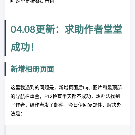
这里是折叠提示词
04.08更新：求助作者堂堂
成功！
新增相册页面
这里我遇到的问题是，新增页面后tag+图片和最顶部
的导航栏重叠，F12检查半天都不成功，想办法找到
了作者，给作者发了邮件，今日伊回复邮件，解决办
法是：