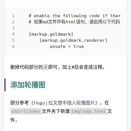
删掉代码部分的
即可，加上#后会变成注释。
#
添加轮播图
部分参考
《Hugo | 在文章中插入轮播图片》
，在
文件夹下新建
文
shortcodes
imgloop.html
件，