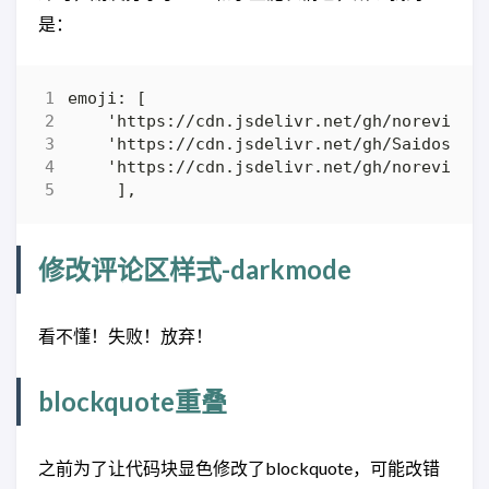
是：
修改评论区样式-darkmode
看不懂！失败！放弃！
blockquote重叠
之前为了让代码块显色修改了blockquote，可能改错