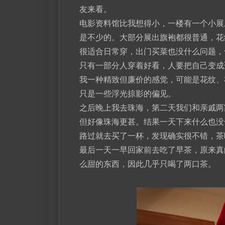
友来看。
电影资料馆比我想得小，一楼有一个小展
是不少的。大部分展出旗袍都很普通，花
很适合日常穿，出门买菜也没什么问题，
只有一部分人穿着好看，人要把自己变成
我一种精致但廉价的感觉，可能是花纹、
只是一些浮光掠影的偏见。
之后晚上我去珠海，第二天我们和亲戚两
但好像珠海更甚。结果一天下来什么也没
路过就去买了一杯，发现确实很不错，茶
最后一天一早回家前去吃了早茶，原来真
么甜的东西，因此几乎只喝了两口茶。