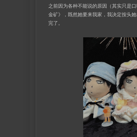
之前因为各种不能说的原因（其实只是口嗨到我
金矿》，既然她要来我家，我决定按头她
完了。