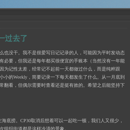
分之一过去了
么也没干。我不是很爱写日记记录的人，可能因为平时发动态
有必要，但我还是每年都买很便宜的手账本（当然没有一年能
因为记性太差，经常记不起前一天都做过什么，而是纯粹跟
小的Weekly，简要记录一下每天都发生了什么。从一月底到
常翻看，但偶尔需要时查看还是挺有效的。希望之后能坚持下
流左海底捞。CP30取消后想着可以一起吃一顿，我们人又很少，
次组织街道都是这样冷清的景象。