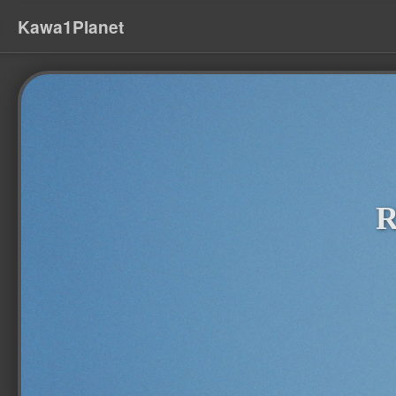
Kawa1Planet